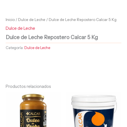
Inicio
/
Dulce de Leche
/ Dulce de Leche Repostero Calcar 5 Kg
Dulce de Leche
Dulce de Leche Repostero Calcar 5 Kg
Categoría:
Dulce de Leche
Productos relacionados