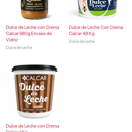
Dulce de Leche con Crema
Dulce de Leche Con Crema
Calcar 980g Envase de
Calcar 4,8 Kg
Vidrio
Dulce de Leche
Dulce de Leche
Dulce de Leche con Crema