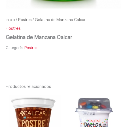
Inicio
/
Postres
/ Gelatina de Manzana Calcar
Postres
Gelatina de Manzana Calcar
Categoría:
Postres
Productos relacionados