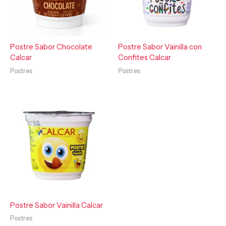
Postre Sabor Chocolate
Postre Sabor Vainilla con
Calcar
Confites Calcar
Postres
Postres
Postre Sabor Vainilla Calcar
Postres